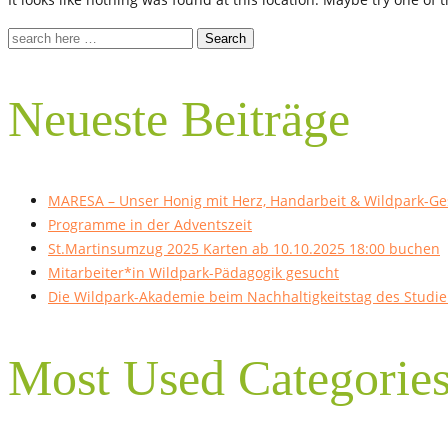
Search
Neueste Beiträge
MARESA – Unser Honig mit Herz, Handarbeit & Wildpark-Ge
Programme in der Adventszeit
St.Martinsumzug 2025 Karten ab 10.10.2025 18:00 buchen
Mitarbeiter*in Wildpark-Pädagogik gesucht
Die Wildpark-Akademie beim Nachhaltigkeitstag des Studi
Most Used Categorie