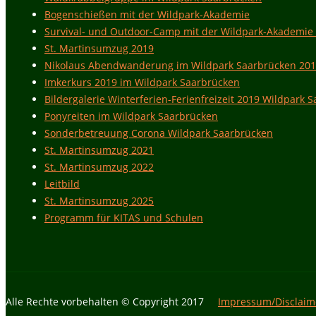
Bogenschießen mit der Wildpark-Akademie
Survival- und Outdoor-Camp mit der Wildpark-Akademie
St. Martinsumzug 2019
Nikolaus Abendwanderung im Wildpark Saarbrücken 20
Imkerkurs 2019 im Wildpark Saarbrücken
Bildergalerie Winterferien-Ferienfreizeit 2019 Wildpark 
Ponyreiten im Wildpark Saarbrücken
Sonderbetreuung Corona Wildpark Saarbrücken
St. Martinsumzug 2021
St. Martinsumzug 2022
Leitbild
St. Martinsumzug 2025
Programm für KITAS und Schulen
Alle Rechte vorbehalten © Copyright 2017
Impressum/Disclaim