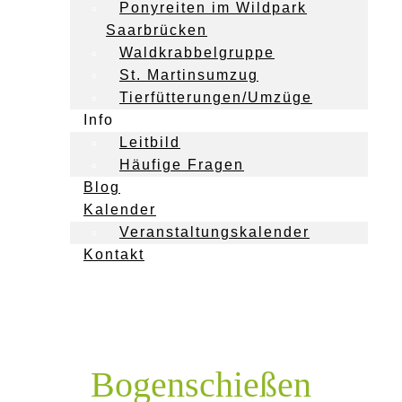
Ponyreiten im Wildpark
Saarbrücken
Waldkrabbelgruppe
St. Martinsumzug
Tierfütterungen/Umzüge
Info
Leitbild
Häufige Fragen
Blog
Kalender
Veranstaltungskalender
Kontakt
Bogenschießen