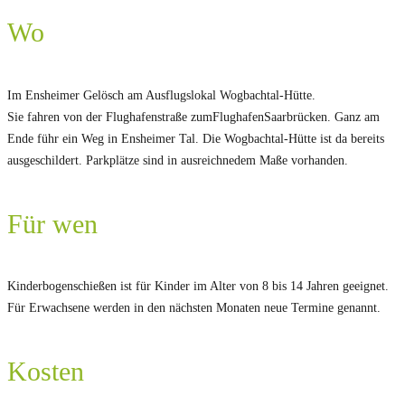
Wo
Im Ensheimer Gelösch am Ausflugslokal Wogbachtal-Hütte.
Sie fahren von der Flughafenstraße zumFlughafenSaarbrücken. Ganz am
Ende führ ein Weg in Ensheimer Tal. Die Wogbachtal-Hütte ist da bereits
ausgeschildert. Parkplätze sind in ausreichnedem Maße vorhanden.
Für wen
Kinderbogenschießen ist für Kinder im Alter von 8 bis 14 Jahren geeignet.
Für Erwachsene werden in den nächsten Monaten neue Termine genannt.
Kosten