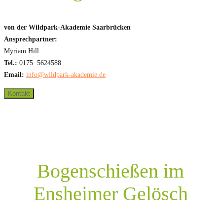
von der Wildpark-Akademie Saarbrücken
Ansprechpartner:
Myriam Hill
Tel.:
0175 5624588
Email:
info@wildpark-akademie.de
Kontakt
Bogenschießen im
Ensheimer Gelösch