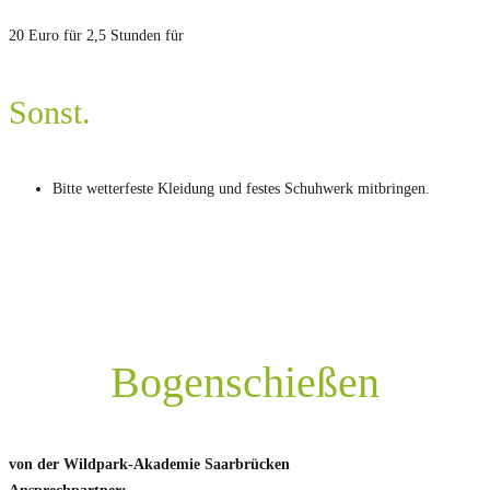
20 Euro für 2,5 Stunden für
Sonst.
Bitte wetterfeste Kleidung und festes Schuhwerk mitbringen.
Bogenschießen
von der Wildpark-Akademie Saarbrücken