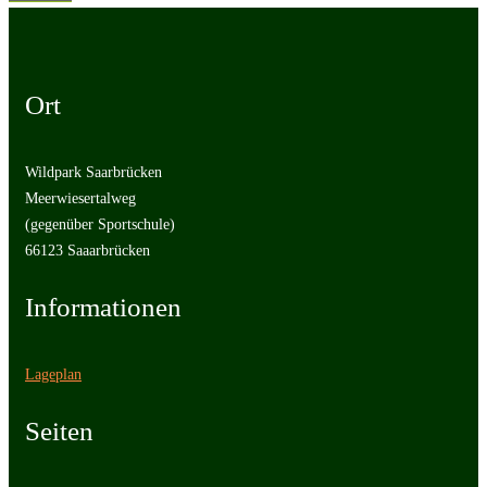
Ort
Wildpark Saarbrücken
Meerwiesertalweg
(gegenüber Sportschule)
66123 Saaarbrücken
Informationen
Lageplan
Seiten