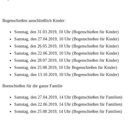
Bogenschießen ausschließlich Kinder:
Sonntag, den 31.03.2019, 10 Uhr (Bogenschießen für Kinder)
Samstag, den 27.04.2019, 10 Uhr (Bogenschießen für Kinder)
Sonntag, den 26.05.2019, 10 Uhr (Bogenschießen für Kinder)
Samstag, den 22.06.2019, 10 Uhr (Bogenschießen für Kinder)
Sonntag, den 28.07.2019, 10 Uhr (Bogenschießen für Kinder)
Sonntag, den 25.08.2019, 10 Uhr Bogenschießen für Kinder)
Samstag, den 13.10.2019, 10 Uhr (Bogenschießen für Kinder)
Boenschießen für die ganze Familie
Samstag, den 27.04.2019, 14 Uhr (Bogenschießen für Familien)
Samstag, den 22.06.2019, 14 Uhr (Bogenschießen für Familien)
Sonntag, den 25.08.2019, 14 Uhr (Bogenschießen für Familien)