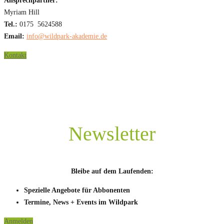
Ansprechpartner:
Myriam Hill
Tel.:
0175 5624588
Email:
info@wildpark-akademie.de
Kontakt
Newsletter
Bleibe auf dem Laufenden:
Spezielle Angebote für Abbonenten
Termine, News + Events im Wildpark
Anmelden