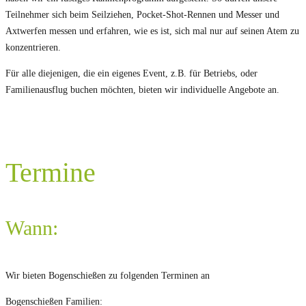
Teilnehmer sich beim Seilziehen, Pocket-Shot-Rennen und Messer und
Axtwerfen messen und erfahren, wie es ist, sich mal nur auf seinen Atem zu
konzentrieren.
Für alle diejenigen, die ein eigenes Event, z.B. für Betriebs, oder
Familienausflug buchen möchten, bieten wir individuelle Angebote an.
Termine
Wann:
Wir bieten Bogenschießen zu folgenden Terminen an
Bogenschießen Familien: