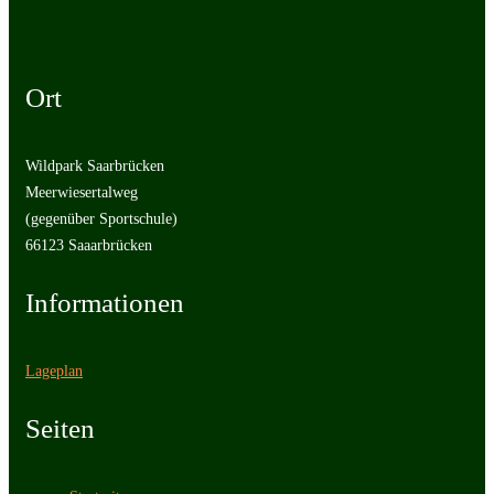
Ort
Wildpark Saarbrücken
Meerwiesertalweg
(gegenüber Sportschule)
66123 Saaarbrücken
Informationen
Lageplan
Seiten