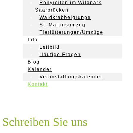
Ponyreiten im Wildpark
Saarbrücken
Waldkrabbelgruppe
St. Martinsumzug
Tierfütterungen/Umzüge
Info
Leitbild
Häufige Fragen
Blog
Kalender
Veranstaltungskalender
Kontakt
Schreiben Sie uns