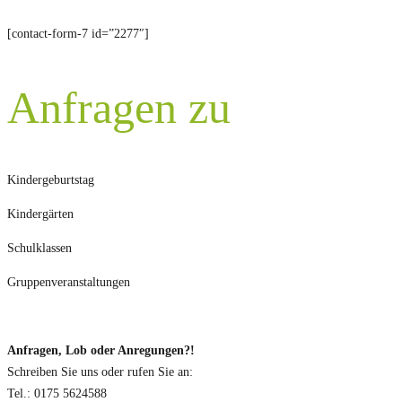
[contact-form-7 id=”2277″]
Anfragen zu
Kindergeburtstag
Kindergärten
Schulklassen
Gruppenveranstaltungen
Anfragen, Lob oder Anregungen?!
Schreiben Sie uns oder rufen Sie an:
Tel.: 0175 5624588