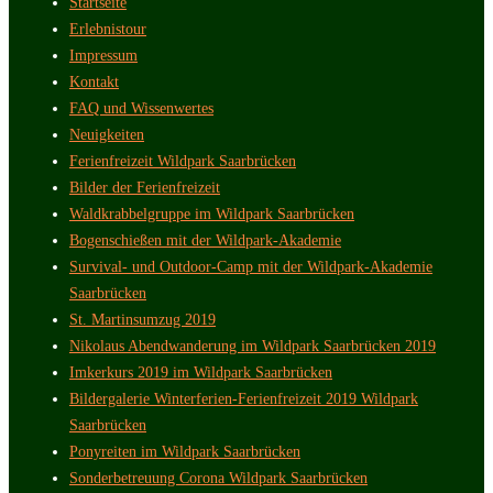
Startseite
Erlebnistour
Impressum
Kontakt
FAQ und Wissenwertes
Neuigkeiten
Ferienfreizeit Wildpark Saarbrücken
Bilder der Ferienfreizeit
Waldkrabbelgruppe im Wildpark Saarbrücken
Bogenschießen mit der Wildpark-Akademie
Survival- und Outdoor-Camp mit der Wildpark-Akademie
Saarbrücken
St. Martinsumzug 2019
Nikolaus Abendwanderung im Wildpark Saarbrücken 2019
Imkerkurs 2019 im Wildpark Saarbrücken
Bildergalerie Winterferien-Ferienfreizeit 2019 Wildpark
Saarbrücken
Ponyreiten im Wildpark Saarbrücken
Sonderbetreuung Corona Wildpark Saarbrücken