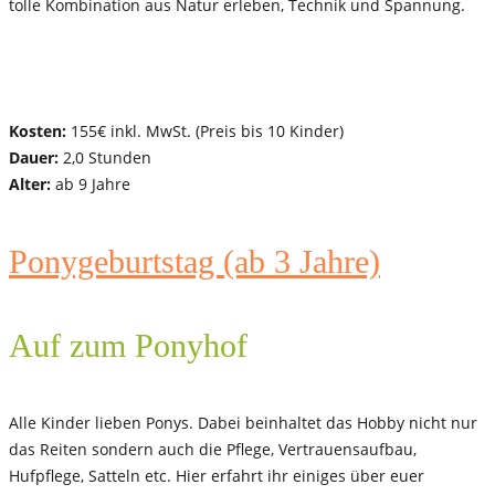
tolle Kombination aus Natur erleben, Technik und Spannung.
Kosten:
155€ inkl. MwSt. (Preis bis 10 Kinder)
Dauer:
2,0 Stunden
Alter:
ab 9 Jahre
Ponygeburtstag (ab 3 Jahre)
Auf zum Ponyhof
Alle Kinder lieben Ponys. Dabei beinhaltet das Hobby nicht nur
das Reiten sondern auch die Pflege, Vertrauensaufbau,
Hufpflege, Satteln etc. Hier erfahrt ihr einiges über euer