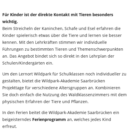
Für Kinder ist der direkte Kontakt mit Tieren besonders
wichtig.
Beim Streicheln der Kaninchen, Schafe und Esel erfahren die
Kinder spielerisch etwas über die Tiere und lernen sie besser
kennen. Mit den Lehrkräften stimmen wir individuelle
Führungen zu bestimmten Tieren und Themenschwerpunkten
an. Das Angebot bindet sich so direkt in den Lehrplan der
Schulen/Kindergärten ein.
Um den Lernort Wildpark für Schulklassen noch individueller zu
gestalten, bietet die Wildpark-Akademie Saarbrücken
Projekttage für verschiedene Altersgruppen an. Kombinieren
Sie doch einfach die Nutzung des Waldklassenzimmers mit dem
physischen Erfahren der Tiere und Pflanzen.
In den Ferien beitet die Wildpark-Akademie Saarbrücken ein
beigeisterndes
Ferienprogramm
an, welches jedes Kind
erfreut.