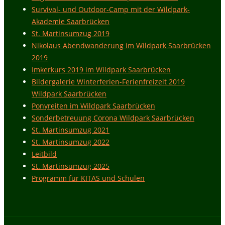
Survival- und Outdoor-Camp mit der Wildpark-
Akademie Saarbrücken
St. Martinsumzug 2019
Nikolaus Abendwanderung im Wildpark Saarbrücken
2019
Imkerkurs 2019 im Wildpark Saarbrücken
Bildergalerie Winterferien-Ferienfreizeit 2019
Wildpark Saarbrücken
Ponyreiten im Wildpark Saarbrücken
Sonderbetreuung Corona Wildpark Saarbrücken
St. Martinsumzug 2021
St. Martinsumzug 2022
Leitbild
St. Martinsumzug 2025
Programm für KITAS und Schulen