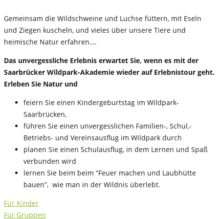
Gemeinsam die Wildschweine und Luchse füttern, mit Eseln
und Ziegen kuscheln, und vieles über unsere Tiere und
heimische Natur erfahren….
Das unvergessliche Erlebnis erwartet Sie, wenn es mit der
Saarbrücker Wildpark-Akademie wieder auf Erlebnistour geht.
Erleben Sie Natur und
feiern Sie einen Kindergeburtstag im Wildpark-
Saarbrücken,
führen Sie einen unvergesslichen Familien-, Schul,-
Betriebs- und Vereinsausflug im Wildpark durch
planen Sie einen Schulausflug, in dem Lernen und Spaß
verbunden wird
lernen Sie beim beim “Feuer machen und Laubhütte
bauen”, wie man in der Wildnis überlebt.
Für Kinder
Für Gruppen