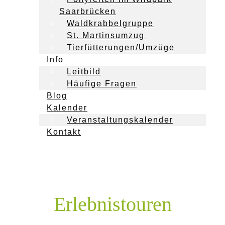
Saarbrücken
Waldkrabbelgruppe
St. Martinsumzug
Tierfütterungen/Umzüge
Info
Leitbild
Häufige Fragen
Blog
Kalender
Veranstaltungskalender
Kontakt
Erlebnistouren