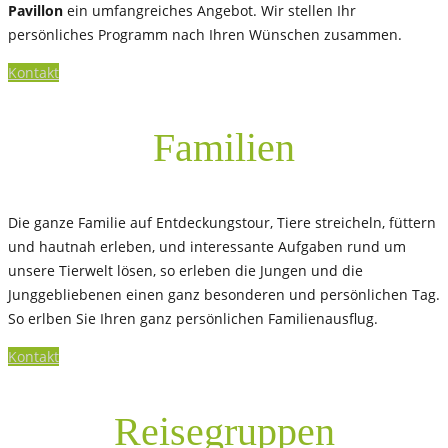
Pavillon
ein umfangreiches Angebot. Wir stellen Ihr
persönliches Programm nach Ihren Wünschen zusammen.
Kontakt
Familien
Die ganze Familie auf Entdeckungstour, Tiere streicheln, füttern
und hautnah erleben, und interessante Aufgaben rund um
unsere Tierwelt lösen, so erleben die Jungen und die
Junggebliebenen einen ganz besonderen und persönlichen Tag.
So erlben Sie Ihren ganz persönlichen Familienausflug.
Kontakt
Reisegruppen