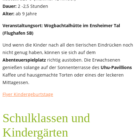
Dauer:
2 -2,5 Stunden
Alter:
ab 9 Jahre
Veranstaltungsort: Wogbachtalhütte im Ensheimer Tal
(Flughafen SB)
Und wenn die Kinder nach all den tierischen Eindrücken noch
nicht genug haben, können sie sich auf dem
Abenteuerspielplatz
richtig austoben. Die Erwachsenen
genießen solange auf der Sonnenterrasse des
Uhu-Pavillions
Kaffee und hausgemachte Torten oder eines der leckeren
Mittagessen.
Flyer Kindergeburtstage
Schulklassen und
Kindergärten