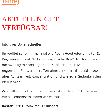
Jahre)
AKTUELL NICHT
VERFÜGBAR!
Intuitives Bogenschießen
Ihr wolltet schon immer mal wie Robin Hood oder ein alter Zen-
Bogenmeister mit Pfeil und Bogen schießen? Hier lernt ihr mit
hochwertigem Sportbögen die Kunst des intuitiven
Bogenschießens, also Treffen ohne zu zielen. Ihr erfahrt etwas
über Achtsamkeit, Konzentration und wie eure Gedanken den
Pfeil lenken.
Wer trifft die Luftballons und wer ist der beste Schütze von
euch. Gemeinsam finden wir es raus.
Kosten:
320 € (Maximal 12 Kinder)