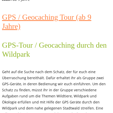
GPS / Geocaching Tour (ab 9
Jahre)
GPS-Tour / Geocaching durch den
Wildpark
Geht auf die Suche nach dem Schatz, der für euch eine
Überraschung bereithält. Dafür erhaltet ihr als Gruppe zwei
GPS-Geräte, in deren Bedienung wir euch einführen. Um den
Schatz zu finden, müsst ihr in der Gruppe verschiedene
Aufgaben rund um die Themen Wildtiere, Wildpark und
Ökologie erfüllen und mit Hilfe der GPS Geräte durch den
Wildpark und dem nahe gelegenen Stadtwald streifen. Eine