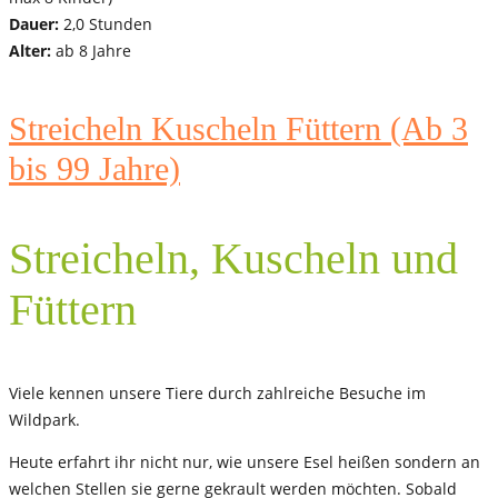
Dauer:
2,0 Stunden
Alter:
ab 8 Jahre
Streicheln Kuscheln Füttern (Ab 3
bis 99 Jahre)
Streicheln, Kuscheln und
Füttern
Viele kennen unsere Tiere durch zahlreiche Besuche im
Wildpark.
Heute erfahrt ihr nicht nur, wie unsere Esel heißen sondern an
welchen Stellen sie gerne gekrault werden möchten. Sobald