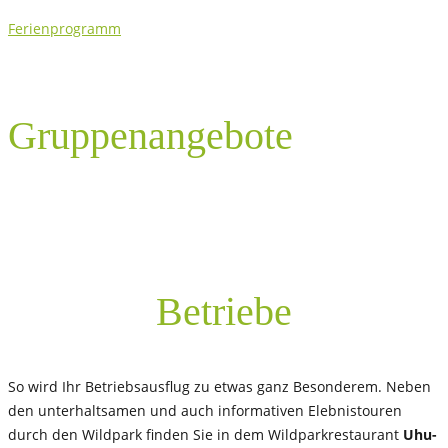
Ferienprogramm
Gruppenangebote
Betriebe
So wird Ihr Betriebsausflug zu etwas ganz Besonderem. Neben
den unterhaltsamen und auch informativen Elebnistouren
durch den Wildpark finden Sie in dem Wildparkrestaurant
Uhu-