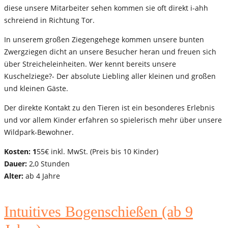
diese unsere Mitarbeiter sehen kommen sie oft direkt i-ahh
schreiend in Richtung Tor.
In unserem großen Ziegengehege kommen unsere bunten
Zwergziegen dicht an unsere Besucher heran und freuen sich
über Streicheleinheiten. Wer kennt bereits unsere
Kuschelziege?- Der absolute Liebling aller kleinen und großen
und kleinen Gäste.
Der direkte Kontakt zu den Tieren ist ein besonderes Erlebnis
und vor allem Kinder erfahren so spielerisch mehr über unsere
Wildpark-Bewohner.
Kosten: 1
55€ inkl. MwSt. (Preis bis 10 Kinder)
Dauer:
2,0 Stunden
Alter:
ab 4 Jahre
Intuitives Bogenschießen (ab 9