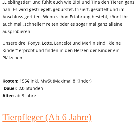
„Lieblingstier“ und fühlt euch wie Bibi und Tina den Tieren ganz
nah. Es wird gestriegelt, gebürstet, frisiert, gesattelt und im
Anschluss geritten. Wenn schon Erfahrung besteht, könnt ihr
auch mal „schneller“ reiten oder es sogar mal ganz alleine
ausprobieren
Unsere drei Ponys, Lotte, Lancelot und Merlin sind „kleine
Kinder“ erprobt und finden in den Herzen der Kinder ein
Plätzchen.
Kosten:
155€ inkl. MwSt (Maximal 8 Kinder)
Dauer:
2,0 Stunden
Alter:
ab 3 Jahre
Tierpfleger (Ab 6 Jahre)