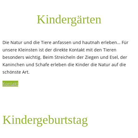
Kindergärten
Die Natur und die Tiere anfassen und hautnah erleben… Für
unsere Kleinsten ist der direkte Kontakt mit den Tieren
besonders wichtig. Beim Streicheln der Ziegen und Esel, der
Kaninchen und Schafe erleben die Kinder die Natur auf die
schönste Art.
Kontakt
Kindergeburtstag