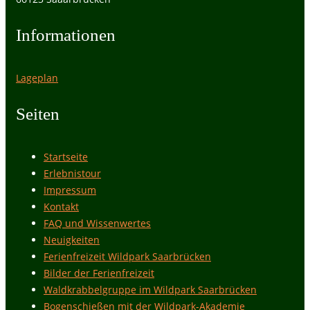
Informationen
Lageplan
Seiten
Startseite
Erlebnistour
Impressum
Kontakt
FAQ und Wissenwertes
Neuigkeiten
Ferienfreizeit Wildpark Saarbrücken
Bilder der Ferienfreizeit
Waldkrabbelgruppe im Wildpark Saarbrücken
Bogenschießen mit der Wildpark-Akademie