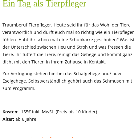
Ein Tag als Tierpfleger
Traumberuf Tierpfleger. Heute seid ihr für das Wohl der Tiere
verantwortlich und dürft euch mal so richtig wie ein Tierpfleger
fühlen. Habt ihr schon mal eine Schubkarre geschoben? Was ist
der Unterschied zwischen Heu und Stroh und was fressen die
Tiere. Ihr füttert die Tiere, reinigt das Gehege und kommt ganz
dicht mit den Tieren in ihrem Zuhause in Kontakt.
Zur Verfügung stehen hierbei das Schafgehege und/ oder
Eselgehege. Selbstverständlich gehört auch das Schmusen mit
zum Programm.
Kosten:
155€ inkl. MwSt. (Preis bis 10 Kinder)
Alter:
ab 6 Jahre