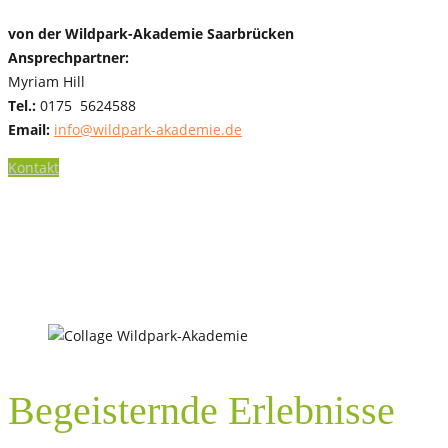
von der Wildpark-Akademie Saarbrücken
Ansprechpartner:
Myriam Hill
Tel.:
0175 5624588
Email:
info@wildpark-akademie.de
Kontakt
Begeisternde Erlebnisse