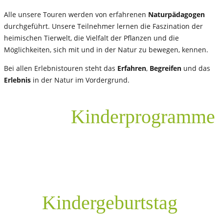
Alle unsere Touren werden von erfahrenen
Naturpädagogen
durchgeführt. Unsere Teilnehmer lernen die Faszination der
heimischen Tierwelt, die Vielfalt der Pflanzen und die
Möglichkeiten, sich mit und in der Natur zu bewegen, kennen.
Bei allen Erlebnistouren steht das
Erfahren
,
Begreifen
und das
Erlebnis
in der Natur im Vordergrund.
Kinderprogramme
Kindergeburtstag