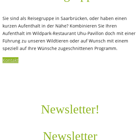
Sie sind als Reisegruppe in Saarbrücken, oder haben einen
kurzen Aufenthalt in der Nähe? Kombinieren Sie Ihren
Aufenthalt im Wildpark-Restaurant Uhu-Pavillon doch mit einer
Führung zu unseren Wildtieren oder auf Wunsch mit einem
speziell auf Ihre Wünsche zugeschnittenen Programm.
Kontakt
Newsletter!
Newsletter