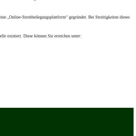
 eine „Online-Streitbeilegungsplattform“ gegründet. Bei Streitigkeiten dieses
le existiert. Diese können Sie erreichen unter: