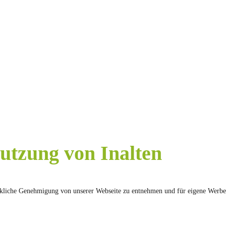
utzung von Inalten
drückliche Genehmigung von unserer Webseite zu entnehmen und für eigene Werb