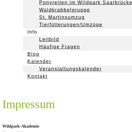
Ponyreiten im Wildpark Saarbrück
Waldkrabbelgruppe
St. Martinsumzug
Tierfütterungen/Umzüge
Info
Leitbild
Häufige Fragen
Blog
Kalender
Veranstaltungskalender
Kontakt
Impressum
Wildpark-Akademie