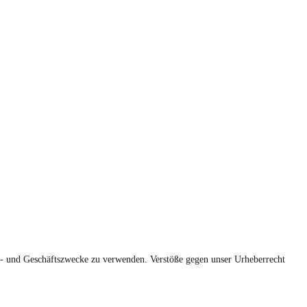
e- und Geschäftszwecke zu verwenden. Verstöße gegen unser Urheberrecht