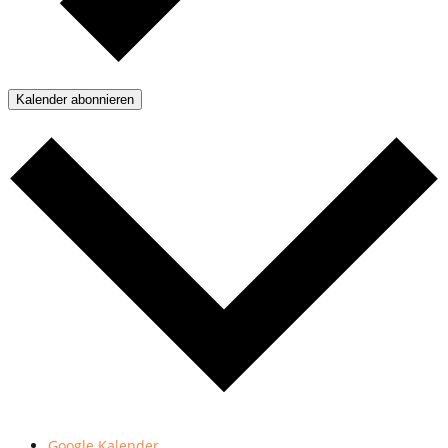
Kalender abonnieren
Google Kalender