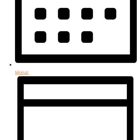
Monat