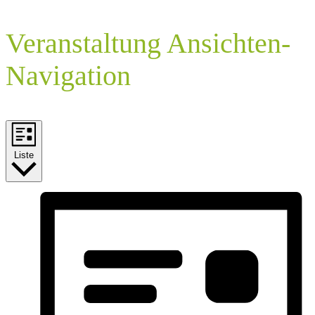
Veranstaltung Ansichten-
Navigation
Liste