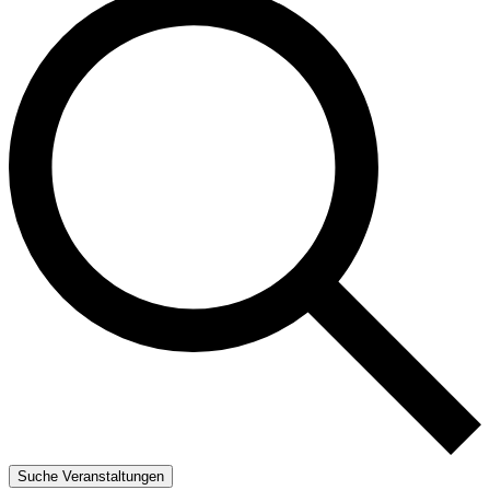
Suche Veranstaltungen