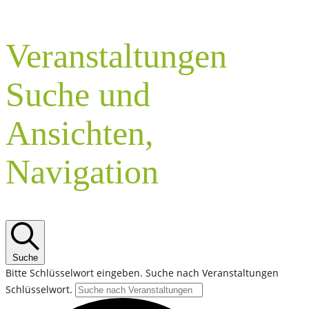
Veranstaltungen
Suche und
Ansichten,
Navigation
Suche
Bitte Schlüsselwort eingeben. Suche nach Veranstaltungen
Schlüsselwort.