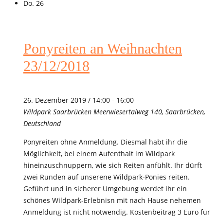
Do.
26
Ponyreiten an Weihnachten
23/12/2018
26. Dezember 2019 / 14:00
-
16:00
Wildpark Saarbrücken
Meerwiesertalweg 140, Saarbrücken,
Deutschland
Ponyreiten ohne Anmeldung. Diesmal habt ihr die
Möglichkeit, bei einem Aufenthalt im Wildpark
hineinzuschnuppern, wie sich Reiten anfühlt. Ihr dürft
zwei Runden auf unserene Wildpark-Ponies reiten.
Geführt und in sicherer Umgebung werdet ihr ein
schönes Wildpark-Erlebnisn mit nach Hause nehemen
Anmeldung ist nicht notwendig. Kostenbeitrag 3 Euro für