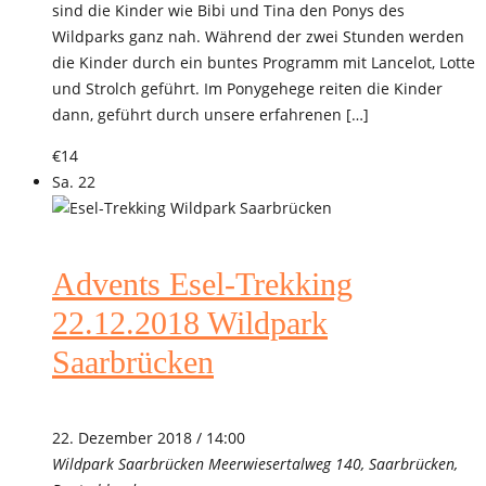
sind die Kinder wie Bibi und Tina den Ponys des
Wildparks ganz nah. Während der zwei Stunden werden
die Kinder durch ein buntes Programm mit Lancelot, Lotte
und Strolch geführt. Im Ponygehege reiten die Kinder
dann, geführt durch unsere erfahrenen […]
€14
Sa.
22
Advents Esel-Trekking
22.12.2018 Wildpark
Saarbrücken
22. Dezember 2018 / 14:00
Wildpark Saarbrücken
Meerwiesertalweg 140, Saarbrücken,