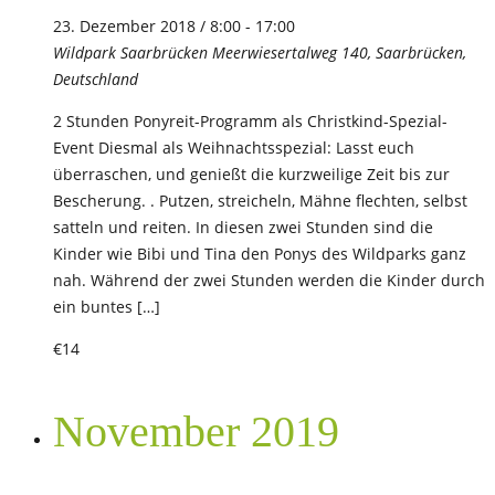
23. Dezember 2018 / 8:00
-
17:00
Wildpark Saarbrücken
Meerwiesertalweg 140, Saarbrücken,
Deutschland
2 Stunden Ponyreit-Programm als Christkind-Spezial-
Event Diesmal als Weihnachtsspezial: Lasst euch
überraschen, und genießt die kurzweilige Zeit bis zur
Bescherung. . Putzen, streicheln, Mähne flechten, selbst
satteln und reiten. In diesen zwei Stunden sind die
Kinder wie Bibi und Tina den Ponys des Wildparks ganz
nah. Während der zwei Stunden werden die Kinder durch
ein buntes […]
€14
November 2019