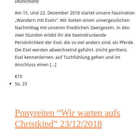
Deutschland
Am 15. Und 22. Dezember 2018 startet unsere Faszination
„Wandern mit Eseln“. Wir bieten einen unvergesslichen
Nachmittag mit unseren friedlichen Zwergeseln. In den
zwei Stunden erlebt ihr die beeindruckende
Persönlichkeit der Esel, die so viel anders sind, als Pferde.
Die Esel werden abwechselnd geführt. (nicht geritten).
Esel kennenlernen, auf Tuchfühlung gehen und im
Anschluss einen […]
€10
So.
23
Ponyreiten “Wir warten aufs
Christkind” 23/12/2018