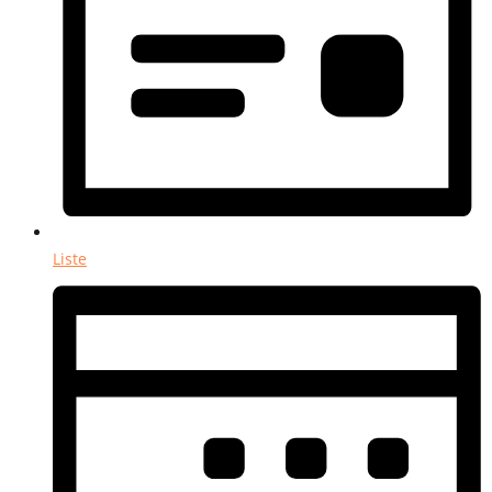
Liste