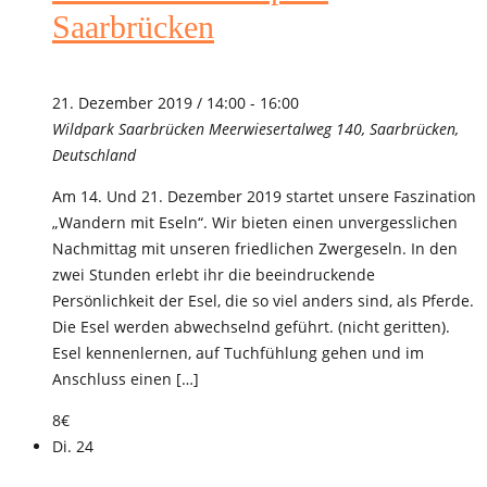
Saarbrücken
21. Dezember 2019 / 14:00
-
16:00
Wildpark Saarbrücken
Meerwiesertalweg 140, Saarbrücken,
Deutschland
Am 14. Und 21. Dezember 2019 startet unsere Faszination
„Wandern mit Eseln“. Wir bieten einen unvergesslichen
Nachmittag mit unseren friedlichen Zwergeseln. In den
zwei Stunden erlebt ihr die beeindruckende
Persönlichkeit der Esel, die so viel anders sind, als Pferde.
Die Esel werden abwechselnd geführt. (nicht geritten).
Esel kennenlernen, auf Tuchfühlung gehen und im
Anschluss einen […]
8€
Di.
24