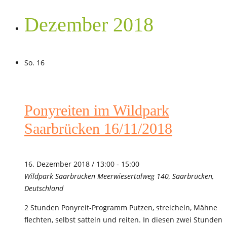
Dezember 2018
So.
16
Ponyreiten im Wildpark
Saarbrücken 16/11/2018
16. Dezember 2018 / 13:00
-
15:00
Wildpark Saarbrücken
Meerwiesertalweg 140, Saarbrücken,
Deutschland
2 Stunden Ponyreit-Programm Putzen, streicheln, Mähne
flechten, selbst satteln und reiten. In diesen zwei Stunden