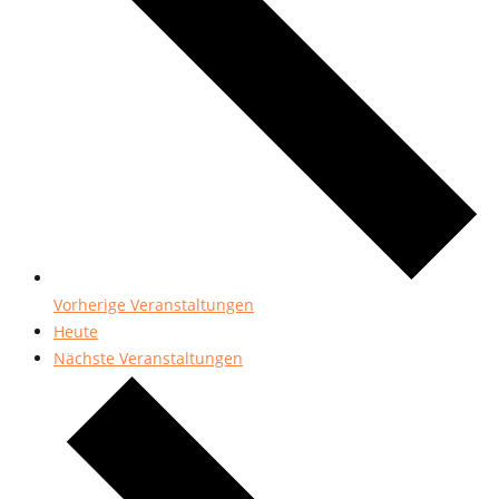
Vorherige
Veranstaltungen
Heute
Nächste
Veranstaltungen