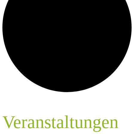
Veranstaltungen