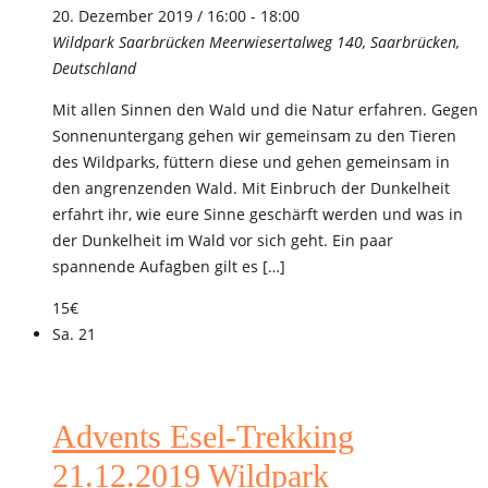
20. Dezember 2019 / 16:00
-
18:00
Wildpark Saarbrücken
Meerwiesertalweg 140, Saarbrücken,
Deutschland
Mit allen Sinnen den Wald und die Natur erfahren. Gegen
Sonnenuntergang gehen wir gemeinsam zu den Tieren
des Wildparks, füttern diese und gehen gemeinsam in
den angrenzenden Wald. Mit Einbruch der Dunkelheit
erfahrt ihr, wie eure Sinne geschärft werden und was in
der Dunkelheit im Wald vor sich geht. Ein paar
spannende Aufagben gilt es […]
15€
Sa.
21
Advents Esel-Trekking
21.12.2019 Wildpark