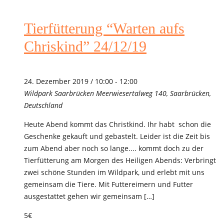
Tierfütterung “Warten aufs
Chriskind” 24/12/19
24. Dezember 2019 / 10:00
-
12:00
Wildpark Saarbrücken
Meerwiesertalweg 140, Saarbrücken,
Deutschland
Heute Abend kommt das Christkind. Ihr habt schon die
Geschenke gekauft und gebastelt. Leider ist die Zeit bis
zum Abend aber noch so lange.... kommt doch zu der
Tierfütterung am Morgen des Heiligen Abends: Verbringt
zwei schöne Stunden im Wildpark, und erlebt mit uns
gemeinsam die Tiere. Mit Futtereimern und Futter
ausgestattet gehen wir gemeinsam […]
5€