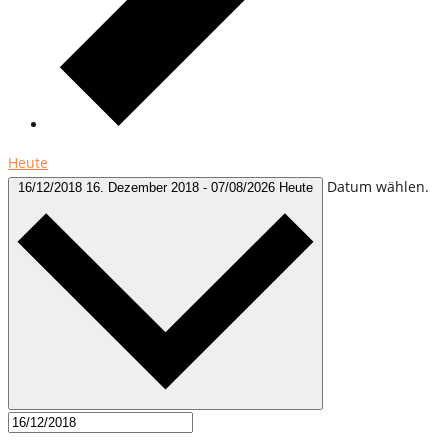
Heute
Datum wählen.
16/12/2018
16. Dezember 2018
-
07/08/2026
Heute