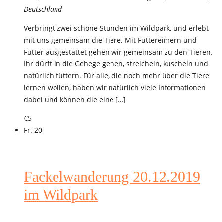
Deutschland
Verbringt zwei schöne Stunden im Wildpark, und erlebt
mit uns gemeinsam die Tiere. Mit Futtereimern und
Futter ausgestattet gehen wir gemeinsam zu den Tieren.
Ihr dürft in die Gehege gehen, streicheln, kuscheln und
natürlich füttern. Für alle, die noch mehr über die Tiere
lernen wollen, haben wir natürlich viele Informationen
dabei und können die eine […]
€5
Fr.
20
Fackelwanderung 20.12.2019
im Wildpark