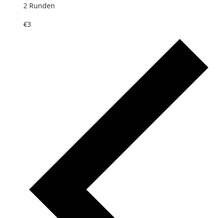
2 Runden
€3