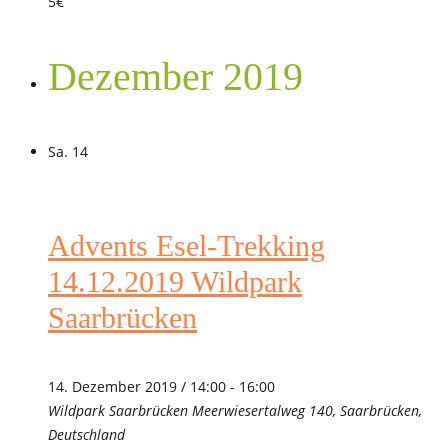
5€
Dezember 2019
Sa.
14
Advents Esel-Trekking
14.12.2019 Wildpark
Saarbrücken
14. Dezember 2019 / 14:00
-
16:00
Wildpark Saarbrücken
Meerwiesertalweg 140, Saarbrücken,
Deutschland