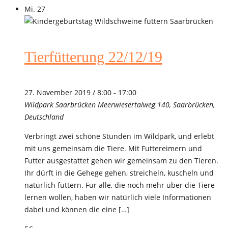
Mi.
27
Tierfütterung 22/12/19
27. November 2019 / 8:00
-
17:00
Wildpark Saarbrücken
Meerwiesertalweg 140, Saarbrücken,
Deutschland
Verbringt zwei schöne Stunden im Wildpark, und erlebt
mit uns gemeinsam die Tiere. Mit Futtereimern und
Futter ausgestattet gehen wir gemeinsam zu den Tieren.
Ihr dürft in die Gehege gehen, streicheln, kuscheln und
natürlich füttern. Für alle, die noch mehr über die Tiere
lernen wollen, haben wir natürlich viele Informationen
dabei und können die eine […]