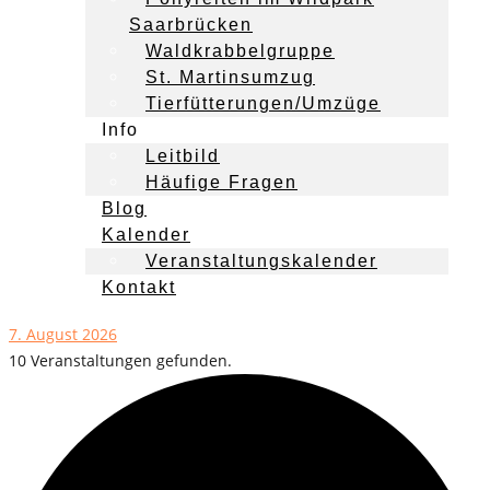
Saarbrücken
Waldkrabbelgruppe
St. Martinsumzug
Tierfütterungen/Umzüge
Info
Leitbild
Häufige Fragen
Blog
Kalender
Veranstaltungskalender
Kontakt
7. August 2026
10 Veranstaltungen gefunden.