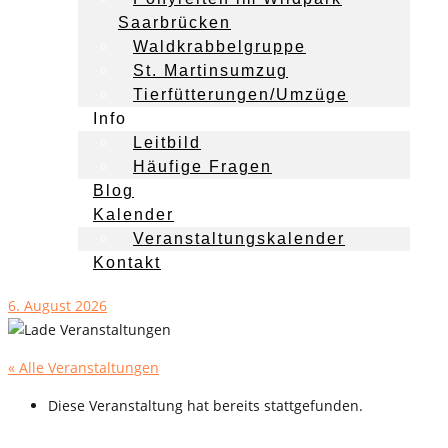
Saarbrücken
Waldkrabbelgruppe
St. Martinsumzug
Tierfütterungen/Umzüge
Info
Leitbild
Häufige Fragen
Blog
Kalender
Veranstaltungskalender
Kontakt
6. August 2026
« Alle Veranstaltungen
Diese Veranstaltung hat bereits stattgefunden.