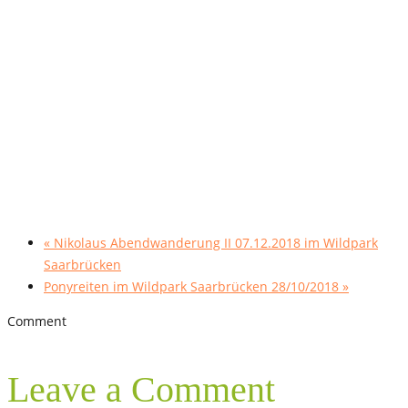
«
Nikolaus Abendwanderung II 07.12.2018 im Wildpark
Saarbrücken
Ponyreiten im Wildpark Saarbrücken 28/10/2018
»
Comment
Leave a Comment