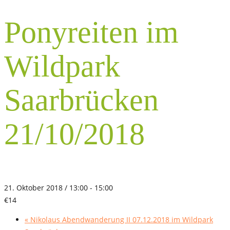
Ponyreiten im
Wildpark
Saarbrücken
21/10/2018
21. Oktober 2018 / 13:00
-
15:00
€14
«
Nikolaus Abendwanderung II 07.12.2018 im Wildpark