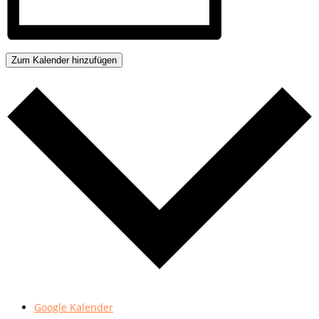
Zum Kalender hinzufügen
Google Kalender