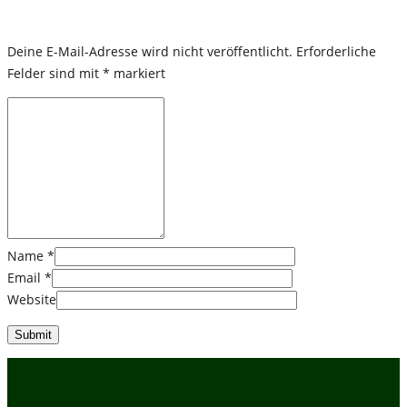
Deine E-Mail-Adresse wird nicht veröffentlicht.
Erforderliche
Felder sind mit
*
markiert
Name
*
Email
*
Website