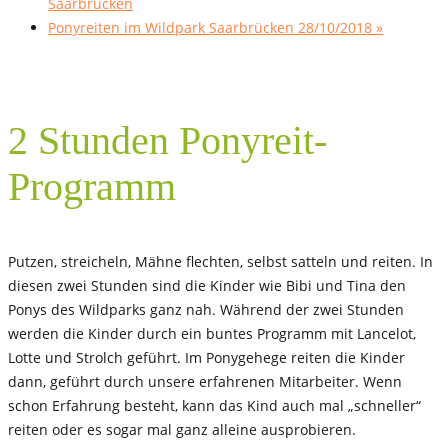
Saarbrücken
Ponyreiten im Wildpark Saarbrücken 28/10/2018
»
2 Stunden Ponyreit-
Programm
Putzen, streicheln, Mähne flechten, selbst satteln und reiten. In
diesen zwei Stunden sind die Kinder wie Bibi und Tina den
Ponys des Wildparks ganz nah. Während der zwei Stunden
werden die Kinder durch ein buntes Programm mit Lancelot,
Lotte und Strolch geführt. Im Ponygehege reiten die Kinder
dann, geführt durch unsere erfahrenen Mitarbeiter. Wenn
schon Erfahrung besteht, kann das Kind auch mal „schneller“
reiten oder es sogar mal ganz alleine ausprobieren.