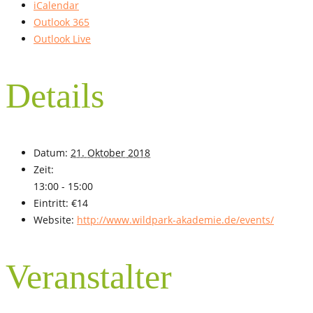
iCalendar
Outlook 365
Outlook Live
Details
Datum:
21. Oktober 2018
Zeit:
13:00 - 15:00
Eintritt:
€14
Website:
http://www.wildpark-akademie.de/events/
Veranstalter