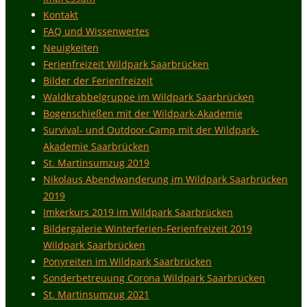
Kontakt
FAQ und Wissenwertes
Neuigkeiten
Ferienfreizeit Wildpark Saarbrücken
Bilder der Ferienfreizeit
Waldkrabbelgruppe im Wildpark Saarbrücken
Bogenschießen mit der Wildpark-Akademie
Survival- und Outdoor-Camp mit der Wildpark-
Akademie Saarbrücken
St. Martinsumzug 2019
Nikolaus Abendwanderung im Wildpark Saarbrücken
2019
Imkerkurs 2019 im Wildpark Saarbrücken
Bildergalerie Winterferien-Ferienfreizeit 2019
Wildpark Saarbrücken
Ponyreiten im Wildpark Saarbrücken
Sonderbetreuung Corona Wildpark Saarbrücken
St. Martinsumzug 2021