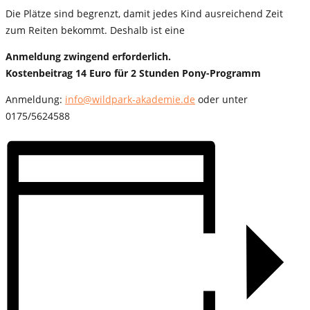
Die Plätze sind begrenzt, damit jedes Kind ausreichend Zeit
zum Reiten bekommt. Deshalb ist eine
Anmeldung zwingend erforderlich.
Kostenbeitrag 14 Euro für 2 Stunden Pony-Programm
Anmeldung:
info@wildpark-akademie.de
oder unter
0175/5624588