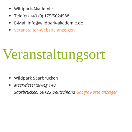
Wildpark-Akademie
Telefon
+49 (0) 175/5624588
E-Mail
info@wildpark-akademie.de
Veranstalter-Website anzeigen
Veranstaltungsort
Wildpark Saarbrücken
Meerwiesertalweg 140
Saarbrücken
,
66123
Deutschland
Google Karte anzeigen