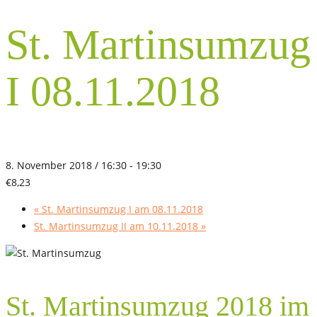
St. Martinsumzug
I 08.11.2018
8. November 2018 / 16:30
-
19:30
€8,23
«
St. Martinsumzug I am 08.11.2018
St. Martinsumzug II am 10.11.2018
»
St. Martinsumzug 2018 im