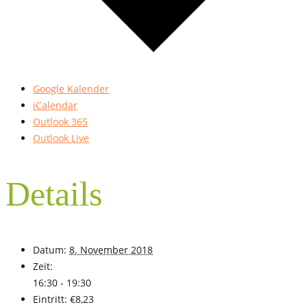
Google Kalender
iCalendar
Outlook 365
Outlook Live
Details
Datum:
8. November 2018
Zeit:
16:30 - 19:30
Eintritt:
€8,23