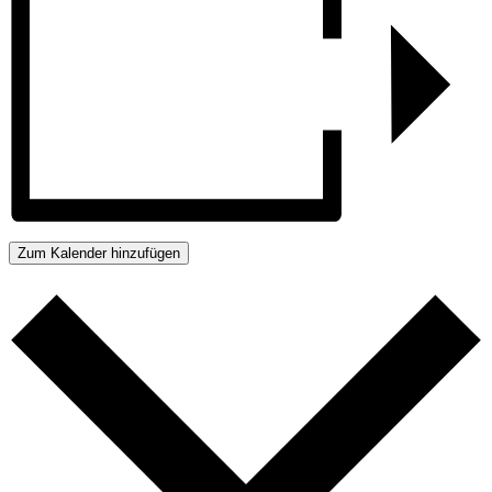
Zum Kalender hinzufügen