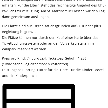
erhalten. Für die Eltern steht das reichhaltige Angebot des Uhu-
Pavillons zu Verfügung. Am St. Martinsfeuer lassen wir den Tag
dann gemeinsam ausklingen.
Die Plätze sind aus Organisationsgründen auf 60 Kinder plus
Begleitung begrenzt.
Die Plätze können nur durch den Kauf einer Karte über das
Ticketbuchungssystem oder an den Vorverkaufstagen im
Wildpark reserviert werden.
Preis pro Kind: 7,- Euro zzgl. Ticketpay-Gebühr 1,23€
(erwachsene Begleitpersonen kostenfrei)
Leistungen: Führung, Futter für die Tiere, Für die Kinder Brezel
und ein Kinderpunch