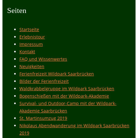
Seiten
Startseite
Erlebnistour
Impressum
Kontakt
FAQ und Wissenwertes
Neuigkeiten
Ferienfreizeit Wildpark Saarbrücken
Bilder der Ferienfreizeit
Waldkrabbelgruppe im Wildpark Saarbrücken
Bogenschießen mit der Wildpark-Akademie
Survival- und Outdoor-Camp mit der Wildpark-
Akademie Saarbrücken
St. Martinsumzug 2019
Nikolaus Abendwanderung im Wildpark Saarbrücken
2019