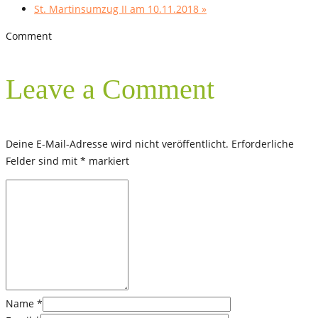
St. Martinsumzug II am 10.11.2018
»
Comment
Leave a Comment
Deine E-Mail-Adresse wird nicht veröffentlicht.
Erforderliche
Felder sind mit
*
markiert
Name
*