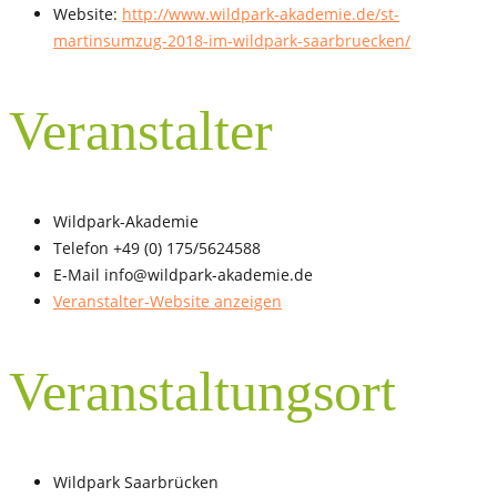
Website:
http://www.wildpark-akademie.de/st-
martinsumzug-2018-im-wildpark-saarbruecken/
Veranstalter
Wildpark-Akademie
Telefon
+49 (0) 175/5624588
E-Mail
info@wildpark-akademie.de
Veranstalter-Website anzeigen
Veranstaltungsort
Wildpark Saarbrücken