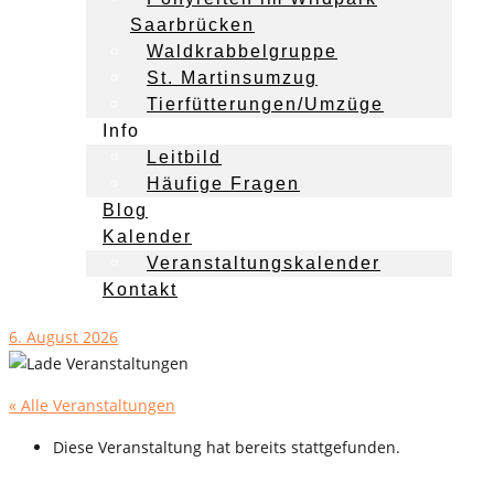
Saarbrücken
Waldkrabbelgruppe
St. Martinsumzug
Tierfütterungen/Umzüge
Info
Leitbild
Häufige Fragen
Blog
Kalender
Veranstaltungskalender
Kontakt
6. August 2026
« Alle Veranstaltungen
Diese Veranstaltung hat bereits stattgefunden.