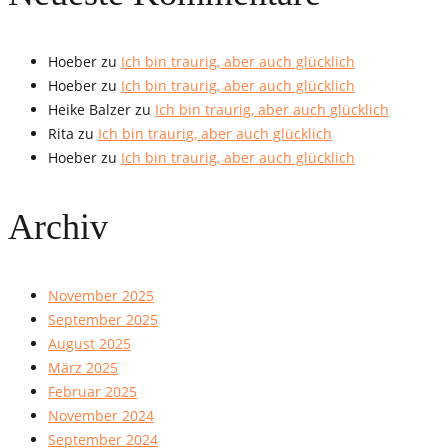
Hoeber
zu
Ich bin traurig, aber auch glücklich
Hoeber
zu
Ich bin traurig, aber auch glücklich
Heike Balzer
zu
Ich bin traurig, aber auch glücklich
Rita
zu
Ich bin traurig, aber auch glücklich
Hoeber
zu
Ich bin traurig, aber auch glücklich
Archiv
November 2025
September 2025
August 2025
März 2025
Februar 2025
November 2024
September 2024