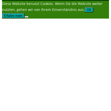
Diese Website benutzt Cookies. Wenn Sie die Website weiter
nutzten, gehen wir von Ihrem Einverständnis aus.
OK
Erfahre mehr