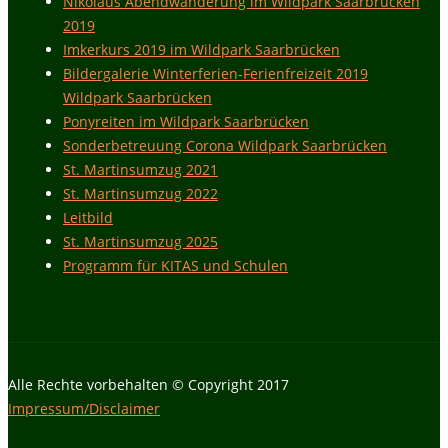
Nikolaus Abendwanderung im Wildpark Saarbrücken
2019
Imkerkurs 2019 im Wildpark Saarbrücken
Bildergalerie Winterferien-Ferienfreizeit 2019
Wildpark Saarbrücken
Ponyreiten im Wildpark Saarbrücken
Sonderbetreuung Corona Wildpark Saarbrücken
St. Martinsumzug 2021
St. Martinsumzug 2022
Leitbild
St. Martinsumzug 2025
Programm für KITAS und Schulen
Alle Rechte vorbehalten © Copyright 2017
Impressum/Disclaimer