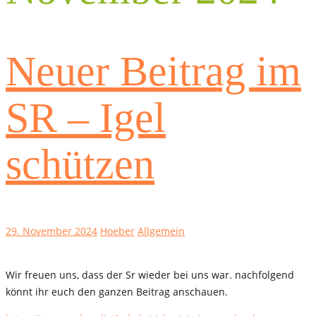
Neuer Beitrag im
SR – Igel
schützen
29. November 2024
Hoeber
Allgemein
Wir freuen uns, dass der Sr wieder bei uns war. nachfolgend
könnt ihr euch den ganzen Beitrag anschauen.