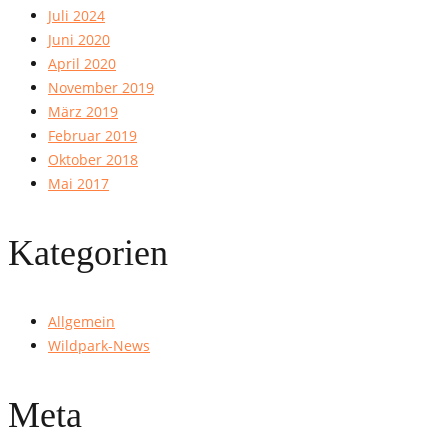
Juli 2024
Juni 2020
April 2020
November 2019
März 2019
Februar 2019
Oktober 2018
Mai 2017
Kategorien
Allgemein
Wildpark-News
Meta