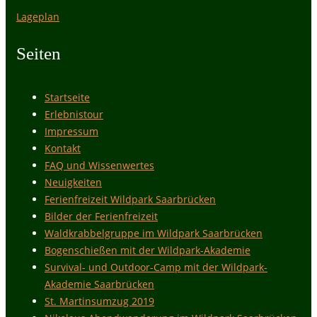
Lageplan
Seiten
Startseite
Erlebnistour
Impressum
Kontakt
FAQ und Wissenwertes
Neuigkeiten
Ferienfreizeit Wildpark Saarbrücken
Bilder der Ferienfreizeit
Waldkrabbelgruppe im Wildpark Saarbrücken
Bogenschießen mit der Wildpark-Akademie
Survival- und Outdoor-Camp mit der Wildpark-
Akademie Saarbrücken
St. Martinsumzug 2019