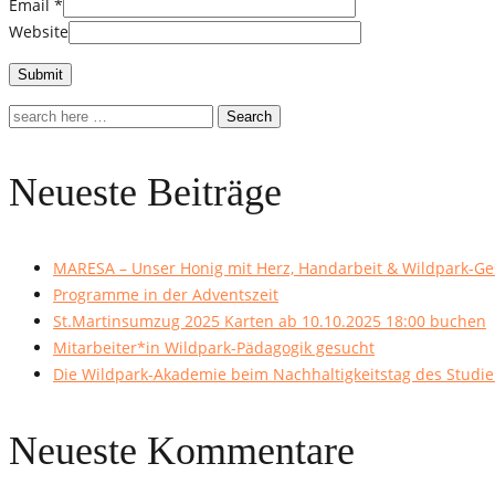
Email
*
Website
Search
Neueste Beiträge
MARESA – Unser Honig mit Herz, Handarbeit & Wildpark-Ge
Programme in der Adventszeit
St.Martinsumzug 2025 Karten ab 10.10.2025 18:00 buchen
Mitarbeiter*in Wildpark-Pädagogik gesucht
Die Wildpark-Akademie beim Nachhaltigkeitstag des Studi
Neueste Kommentare