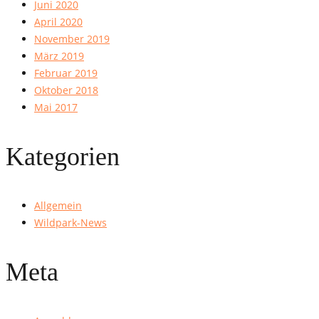
Juni 2020
April 2020
November 2019
März 2019
Februar 2019
Oktober 2018
Mai 2017
Kategorien
Allgemein
Wildpark-News
Meta