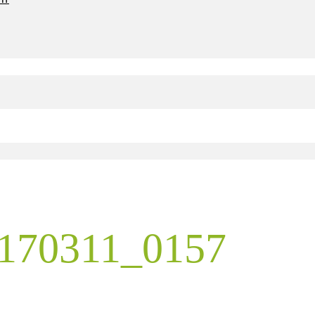
170311_0157