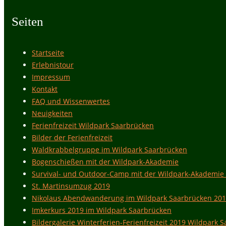
Seiten
Startseite
Erlebnistour
Impressum
Kontakt
FAQ und Wissenwertes
Neuigkeiten
Ferienfreizeit Wildpark Saarbrücken
Bilder der Ferienfreizeit
Waldkrabbelgruppe im Wildpark Saarbrücken
Bogenschießen mit der Wildpark-Akademie
Survival- und Outdoor-Camp mit der Wildpark-Akademie
St. Martinsumzug 2019
Nikolaus Abendwanderung im Wildpark Saarbrücken 20
Imkerkurs 2019 im Wildpark Saarbrücken
Bildergalerie Winterferien-Ferienfreizeit 2019 Wildpark 