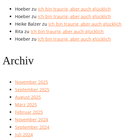
Hoeber
zu
Ich bin traurig, aber auch glücklich
Hoeber
zu
Ich bin traurig, aber auch glücklich
Heike Balzer
zu
Ich bin traurig, aber auch glücklich
Rita
zu
Ich bin traurig, aber auch glücklich
Hoeber
zu
Ich bin traurig, aber auch glücklich
Archiv
November 2025
September 2025
August 2025
März 2025
Februar 2025
November 2024
September 2024
Juli 2024