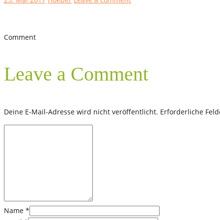
Comment
Leave a Comment
Deine E-Mail-Adresse wird nicht veröffentlicht.
Erforderliche Fel
Name
*